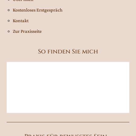
Kostenloses Erstgespräch
Kontakt
Zur Praxisseite
So finden Sie mich