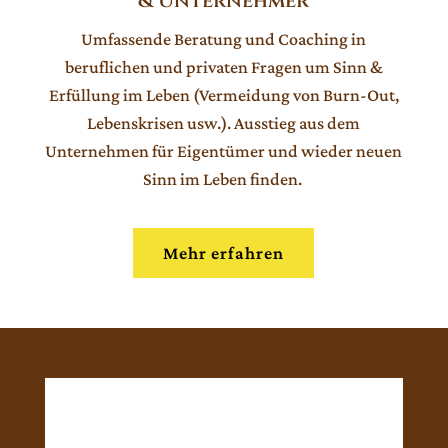
& Unternehmer
Umfassende Beratung und Coaching in
beruflichen und privaten Fragen um Sinn &
Erfüllung im Leben (Vermeidung von Burn-Out,
Lebenskrisen usw.). Ausstieg aus dem
Unternehmen für Eigentümer und wieder neuen
Sinn im Leben finden.
Mehr erfahren