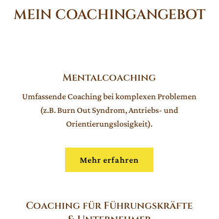
MEIN COACHINGANGEBOT
Mentalcoaching
Umfassende Coaching bei komplexen Problemen
(z.B. Burn Out Syndrom, Antriebs- und
Orientierungslosigkeit).
Mehr erfahren
Coaching für Führungskräfte