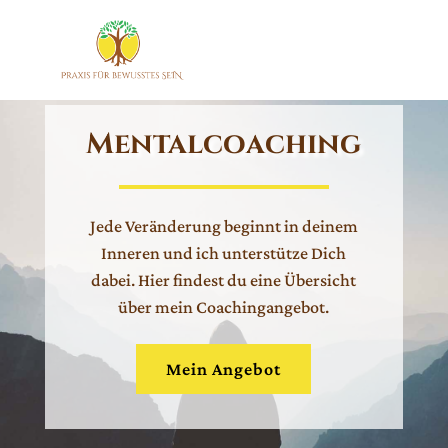
Mentalcoaching
Jede Veränderung beginnt in deinem
Inneren und ich unterstütze Dich
dabei. Hier findest du eine Übersicht
über mein Coachingangebot.
Mein Angebot