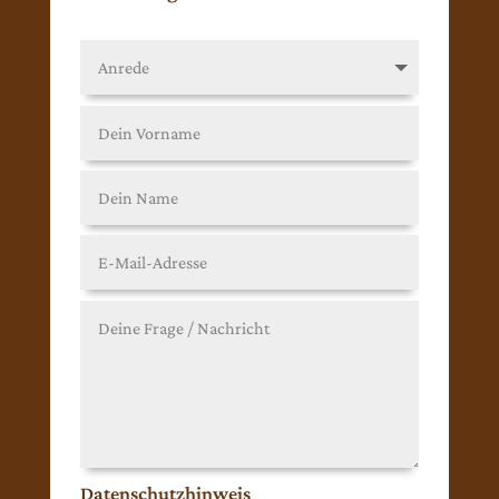
Datenschutzhinweis