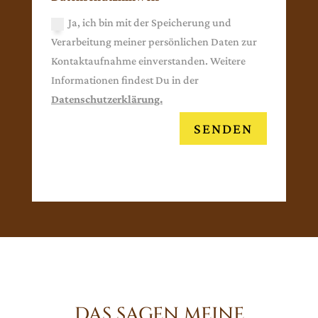
Ja, ich bin mit der Speicherung und
Verarbeitung meiner persönlichen Daten zur
Kontaktaufnahme einverstanden. Weitere
Informationen findest Du in der
Datenschutzerklärung.
SENDEN
DAS SAGEN MEINE