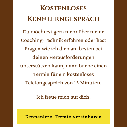
Kostenloses
Kennlerngespräch
Du möchtest gern mehr über meine
Coaching-Technik erfahren oder hast
Fragen wie ich dich am besten bei
deinen Herausforderungen
unterstützen kann, dann buche einen
Termin für ein kostenloses
Telefongespräch von 15 Minuten.
Ich freue mich auf dich!
Kennenlern-Termin vereinbaren