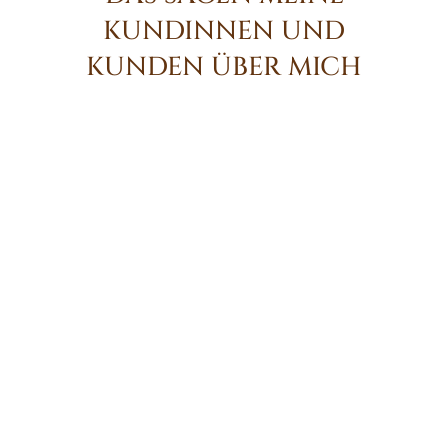
KUNDINNEN UND
KUNDEN ÜBER MICH