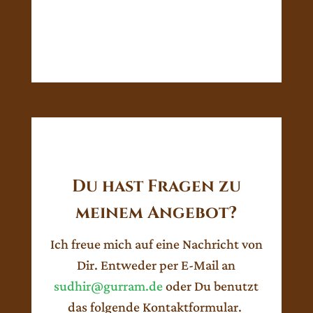
Du hast Fragen zu
meinem Angebot?
Ich freue mich auf eine Nachricht von
Dir. Entweder per E-Mail an
sudhir@gurram.de
oder Du benutzt
das folgende Kontaktformular.