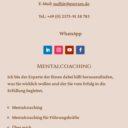
E-Mail:
sudhir@gurram.de
Tel.: +49 (0) 2373-91 38 783
WhatsApp
Mentalcoaching
Ich bin der Experte der Ihnen dabei hilft herauszufinden,
was Sie wirklich wollen und der Sie vom Erfolg in die
Erfüllung begleitet.
Mentalcoaching
Mentalcoaching für Führungskräfte
Über mich