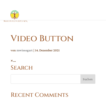
Video Button
von
mwiesegart
|
14. Dezember 2021
×...
Search
Recent Comments