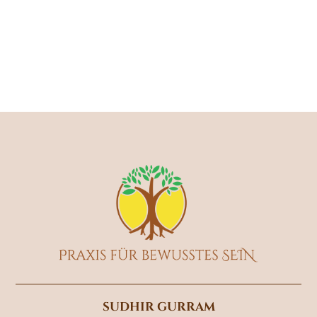
SUDHIR GURRAM