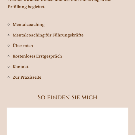
Erfüllung begleitet.
Mentalcoaching
Mentalcoaching für Führungskräfte
Über mich
Kostenloses Erstgespräch
Kontakt
Zur Praxisseite
So finden Sie mich