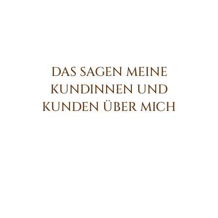
DAS SAGEN MEINE
KUNDINNEN UND
KUNDEN ÜBER MICH